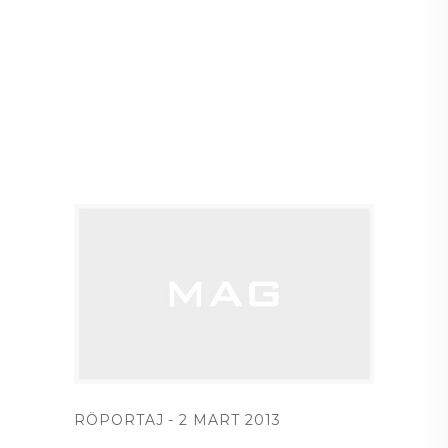
RÖPORTAJ
2 MART 2013