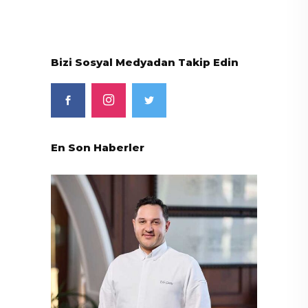
Bizi Sosyal Medyadan Takip Edin
En Son Haberler