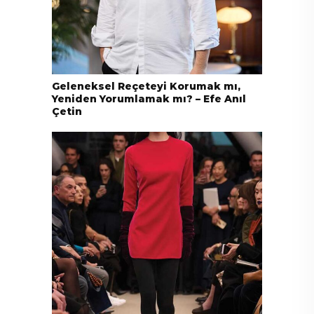
Geleneksel Reçeteyi Korumak mı,
Yeniden Yorumlamak mı? – Efe Anıl
Çetin