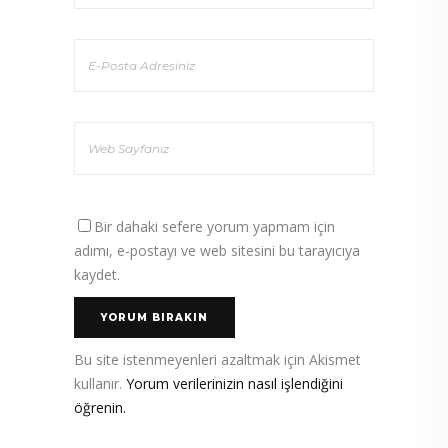
Bir dahaki sefere yorum yapmam için
adımı, e-postayı ve web sitesini bu tarayıcıya
kaydet.
Bu site istenmeyenleri azaltmak için Akismet
kullanır.
Yorum verilerinizin nasıl işlendiğini
öğrenin.