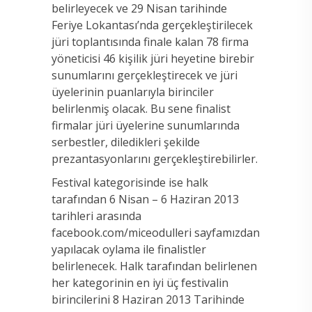
belirleyecek ve 29 Nisan tarihinde
Feriye Lokantası’nda gerçekleştirilecek
jüri toplantısında finale kalan 78 firma
yöneticisi 46 kişilik jüri heyetine birebir
sunumlarını gerçekleştirecek ve jüri
üyelerinin puanlarıyla birinciler
belirlenmiş olacak. Bu sene finalist
firmalar jüri üyelerine sunumlarında
serbestler, diledikleri şekilde
prezantasyonlarını gerçekleştirebilirler.
Festival kategorisinde ise halk
tarafından 6 Nisan – 6 Haziran 2013
tarihleri arasında
facebook.com/miceodulleri sayfamızdan
yapılacak oylama ile finalistler
belirlenecek. Halk tarafından belirlenen
her kategorinin en iyi üç festivalin
birincilerini 8 Haziran 2013 Tarihinde