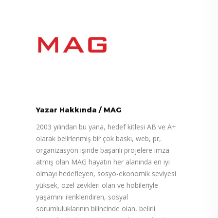
Yazar Hakkında
/
MAG
2003 yılından bu yana, hedef kitlesi AB ve A+
olarak belirlenmiş bir çok baskı, web, pr,
organizasyon işinde başarılı projelere imza
atmış olan MAG hayatın her alanında en iyi
olmayı hedefleyen, sosyo-ekonomik seviyesi
yüksek, özel zevkleri olan ve hobileriyle
yaşamını renklendiren, sosyal
sorumluluklarının bilincinde olan, belirli