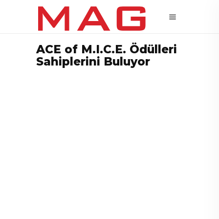
ACE of M.I.C.E. Ödülleri
Sahiplerini Buluyor