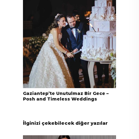
Gaziantep’te Unutulmaz Bir Gece –
Posh and Timeless Weddings
İlginizi çekebilecek diğer yazılar