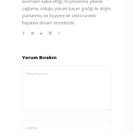
kesimden kabul ettiği müşterilerine yıllardır
sağlamış olduğu yüksek başarı grafiği ile doğru
planlanmış bir büyüme ile sektöründeki
hayatına devam etmektedir.
Yorum Bırakın