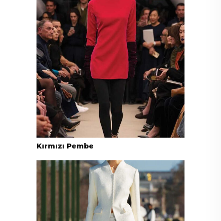
Kırmızı Pembe