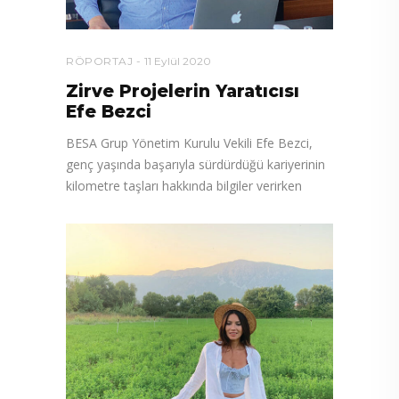
RÖPORTAJ
11 Eylül 2020
Zirve Projelerin Yaratıcısı
Efe Bezci
BESA Grup Yönetim Kurulu Vekili Efe Bezci,
genç yaşında başarıyla sürdürdüğü kariyerinin
kilometre taşları hakkında bilgiler verirken