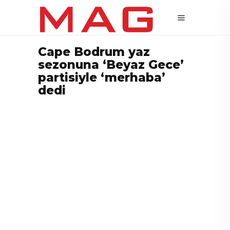
Cape Bodrum yaz
sezonuna ‘Beyaz Gece’
partisiyle ‘merhaba’
dedi