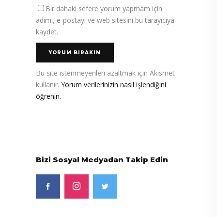
Bir dahaki sefere yorum yapmam için
adımı, e-postayı ve web sitesini bu tarayıcıya
kaydet.
Bu site istenmeyenleri azaltmak için Akismet
kullanır.
Yorum verilerinizin nasıl işlendiğini
öğrenin.
Bizi Sosyal Medyadan Takip Edin