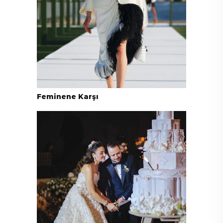
Feminene Karşı