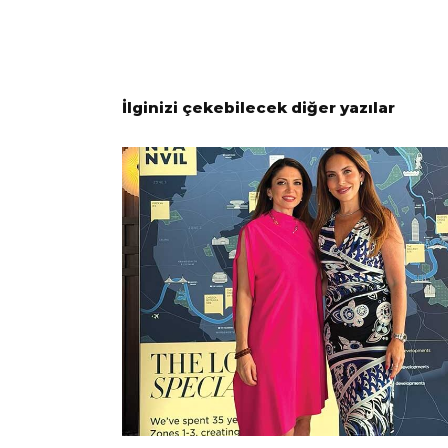
İlginizi çekebilecek diğer yazılar