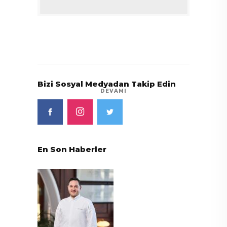
Bizi Sosyal Medyadan Takip Edin
DEVAMI
En Son Haberler