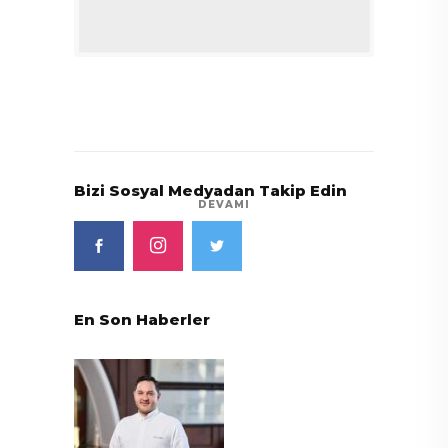
Bizi Sosyal Medyadan Takip Edin
DEVAMI
En Son Haberler