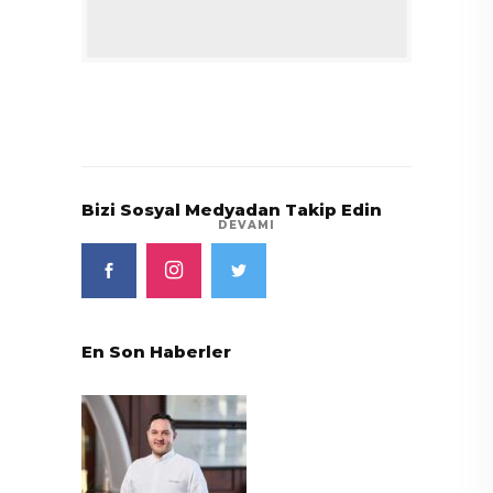
Bizi Sosyal Medyadan Takip Edin
DEVAMI
En Son Haberler