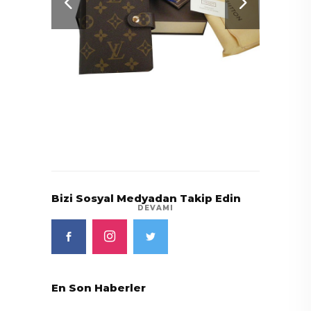
Louis Vuitton
Bizi Sosyal Medyadan Takip Edin
DEVAMI
En Son Haberler