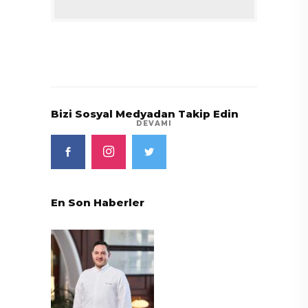
Bizi Sosyal Medyadan Takip Edin
DEVAMI
En Son Haberler