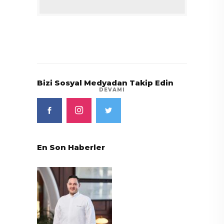
Bizi Sosyal Medyadan Takip Edin
DEVAMI
En Son Haberler