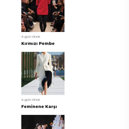
4 gün önce
Kırmızı Pembe
4 gün önce
Feminene Karşı