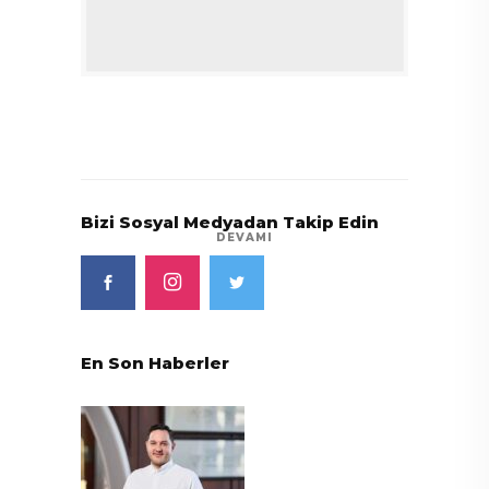
Bizi Sosyal Medyadan Takip Edin
DEVAMI
En Son Haberler