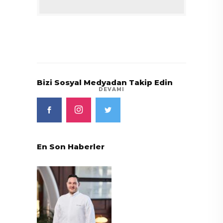
Bizi Sosyal Medyadan Takip Edin
DEVAMI
En Son Haberler