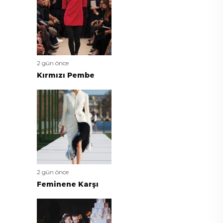
2 gün önce
Kırmızı Pembe
2 gün önce
Feminene Karşı