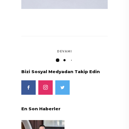
DEVAMI
Bizi Sosyal Medyadan Takip Edin
En Son Haberler