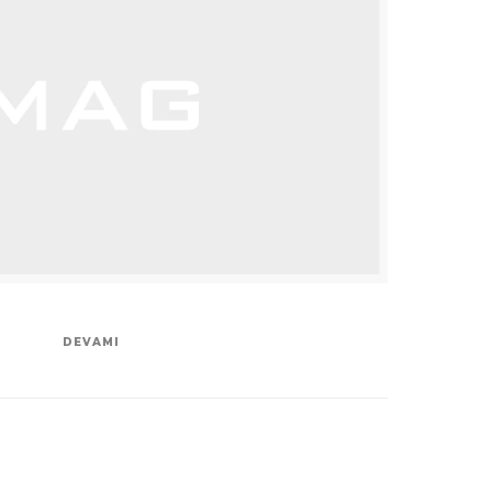
DEVAMI