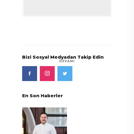
Bizi Sosyal Medyadan Takip Edin
DEVAMI
En Son Haberler