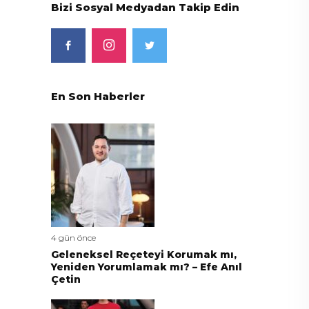
Bizi Sosyal Medyadan Takip Edin
En Son Haberler
4 gün önce
Geleneksel Reçeteyi Korumak mı,
Yeniden Yorumlamak mı? – Efe Anıl
Çetin