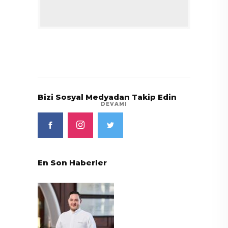
Bizi Sosyal Medyadan Takip Edin
DEVAMI
En Son Haberler