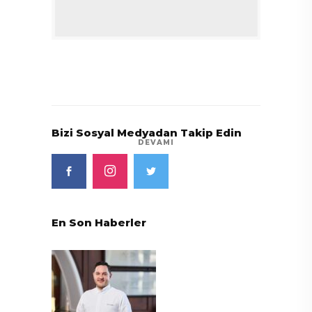
Bizi Sosyal Medyadan Takip Edin
DEVAMI
En Son Haberler