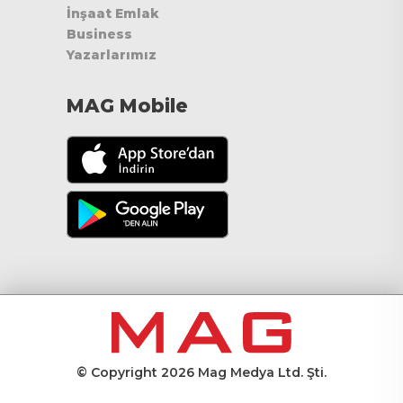
İnşaat Emlak
Business
Yazarlarımız
MAG Mobile
© Copyright 2026 Mag Medya Ltd. Şti.