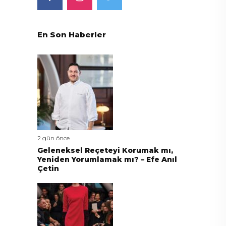
En Son Haberler
2 gün önce
Geleneksel Reçeteyi Korumak mı,
Yeniden Yorumlamak mı? – Efe Anıl
Çetin