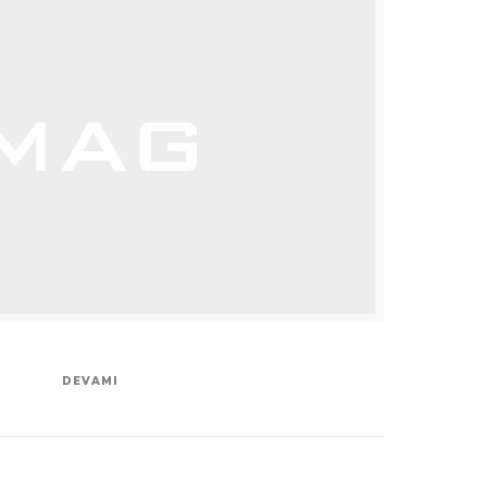
DEVAMI