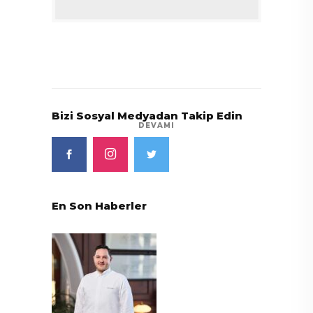
Bizi Sosyal Medyadan Takip Edin
DEVAMI
En Son Haberler