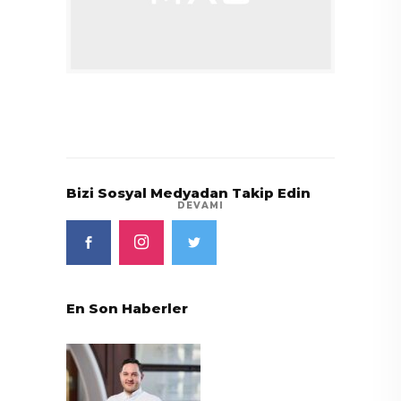
Bizi Sosyal Medyadan Takip Edin
DEVAMI
En Son Haberler