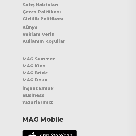
Satış Noktaları
Çerez Politikası
Gizlilik Politikası
Künye
Reklam Verin
Kullanım Koşulları
MAG Summer
MAG Kids
MAG Bride
MAG Deko
İnşaat Emlak
Business
Yazarlarımız
MAG Mobile