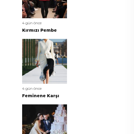
4 gün önce
Kırmızı Pembe
4 gün önce
Feminene Karşı