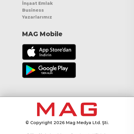
İnşaat Emlak
Business
Yazarlarımız
MAG Mobile
© Copyright 2026 Mag Medya Ltd. Şti.