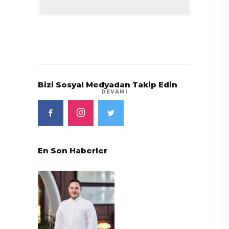
Bizi Sosyal Medyadan Takip Edin
DEVAMI
En Son Haberler