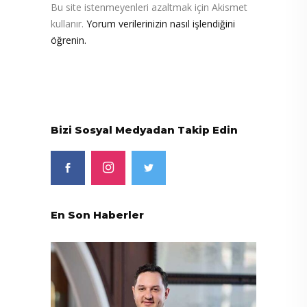
Bu site istenmeyenleri azaltmak için Akismet
kullanır.
Yorum verilerinizin nasıl işlendiğini
öğrenin.
Bizi Sosyal Medyadan Takip Edin
En Son Haberler