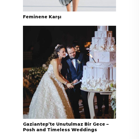
Feminene Karşı
Gaziantep’te Unutulmaz Bir Gece –
Posh and Timeless Weddings