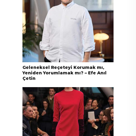
Geleneksel Reçeteyi Korumak mı,
Yeniden Yorumlamak mı? – Efe Anıl
Çetin