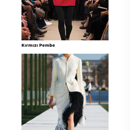
Kırmızı Pembe