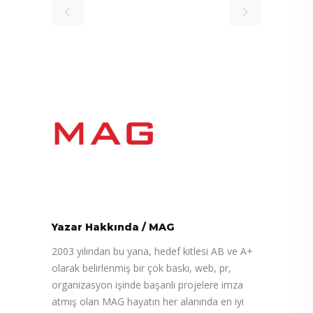
Yazar Hakkında
/
MAG
2003 yılından bu yana, hedef kitlesi AB ve A+
olarak belirlenmiş bir çok baskı, web, pr,
organizasyon işinde başarılı projelere imza
atmış olan MAG hayatın her alanında en iyi