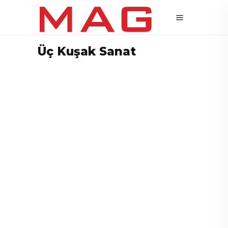
Üç Kuşak Sanat