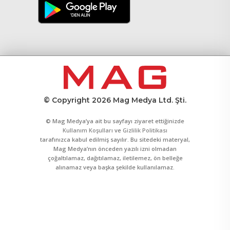
© Copyright 2026 Mag Medya Ltd. Şti.
© Mag Medya’ya ait bu sayfayı ziyaret ettiğinizde
Kullanım Koşulları
ve
Gizlilik Politikası
tarafınızca kabul edilmiş sayılır. Bu sitedeki materyal,
Mag Medya’nın önceden yazılı izni olmadan
çoğaltılamaz, dağıtılamaz, iletilemez, ön belleğe
alınamaz veya başka şekilde kullanılamaz.