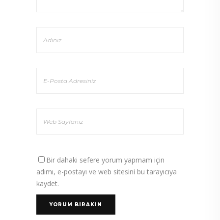
Bir dahaki sefere yorum yapmam için
adımı, e-postayı ve web sitesini bu tarayıcıya
kaydet.