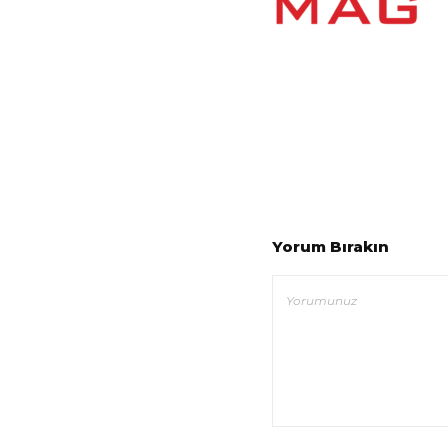
Yorum Bırakın