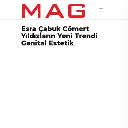
Esra Çabuk Cömert
Yıldızların Yeni Trendi
Genital Estetik