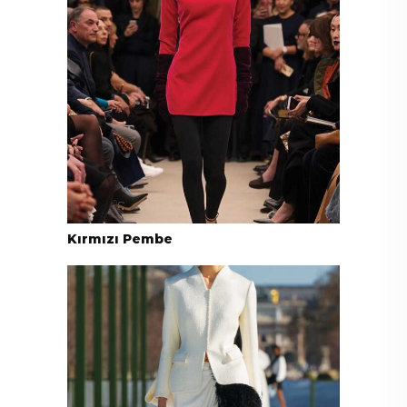
Kırmızı Pembe