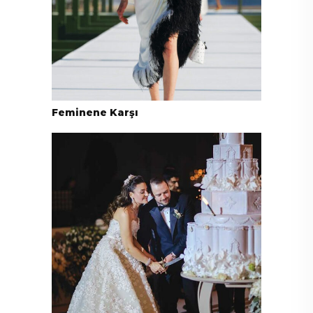
Feminene Karşı