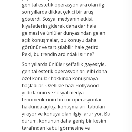
genital estetik operasyonlara olan ilgi,
son yıllarda dikkat çekici bir artış
gösterdi. Sosyal medyanın etkisi,
kıyafetlerin giderek daha dar hale
gelmesi ve ünlüler dünyasından gelen
açık konuşmalar, bu konuyu daha
görünür ve tartışılabilir hale getirdi.
Peki, bu trendin ardındaki sır ne?
Son yıllarda ünlüler şeffaflık gayesiyle,
genital estetik operasyonları gibi daha
özel konular hakkında konuşmaya
başladılar. Özellikle bazı Hollywood
yıldızlarının ve sosyal medya
fenomenlerinin bu tür operasyonlar
hakkında açıkça konuşmaları, tabuları
yıkıyor ve konuya olan ilgiyi artırıyor. Bu
durum, konunun daha geniş bir kesim
tarafından kabul görmesine ve