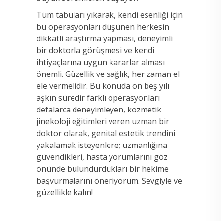
Tüm tabuları yıkarak, kendi esenliği için
bu operasyonları düşünen herkesin
dikkatli araştırma yapması, deneyimli
bir doktorla görüşmesi ve kendi
ihtiyaçlarına uygun kararlar alması
önemli. Güzellik ve sağlık, her zaman el
ele vermelidir. Bu konuda on beş yılı
aşkın süredir farklı operasyonları
defalarca deneyimleyen, kozmetik
jinekoloji eğitimleri veren uzman bir
doktor olarak, genital estetik trendini
yakalamak isteyenlere; uzmanlığına
güvendikleri, hasta yorumlarını göz
önünde bulundurdukları bir hekime
başvurmalarını öneriyorum. Sevgiyle ve
güzellikle kalın!