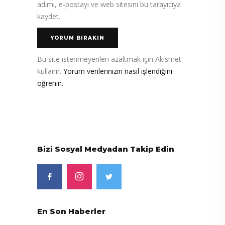
adımı, e-postayı ve web sitesini bu tarayıcıya
kaydet.
Bu site istenmeyenleri azaltmak için Akismet
kullanır.
Yorum verilerinizin nasıl işlendiğini
öğrenin.
Bizi Sosyal Medyadan Takip Edin
En Son Haberler