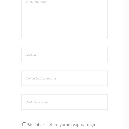
Bir dahaki sefere yorum yapmam için