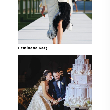
Feminene Karşı