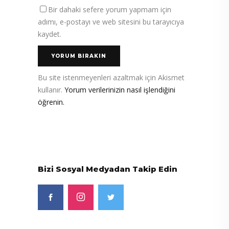
Bir dahaki sefere yorum yapmam için
adımı, e-postayı ve web sitesini bu tarayıcıya
kaydet.
Bu site istenmeyenleri azaltmak için Akismet
kullanır.
Yorum verilerinizin nasıl işlendiğini
öğrenin.
Bizi Sosyal Medyadan Takip Edin