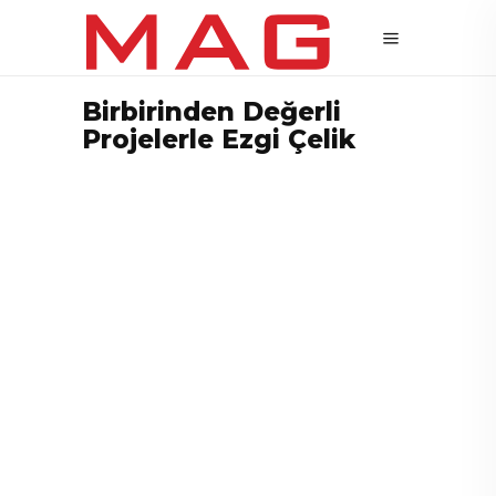
Birbirinden Değerli
Projelerle Ezgi Çelik