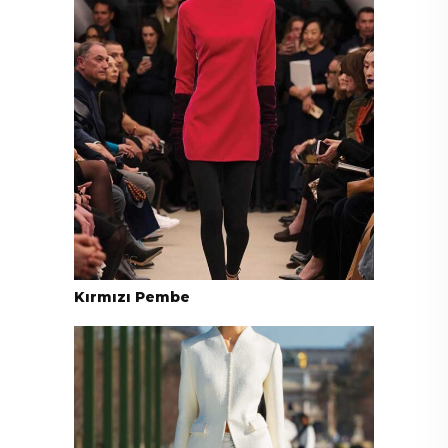
Kırmızı Pembe