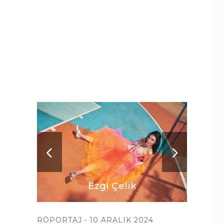
Ezgi Çelik
RÖPORTAJ
10 ARALIK 2024