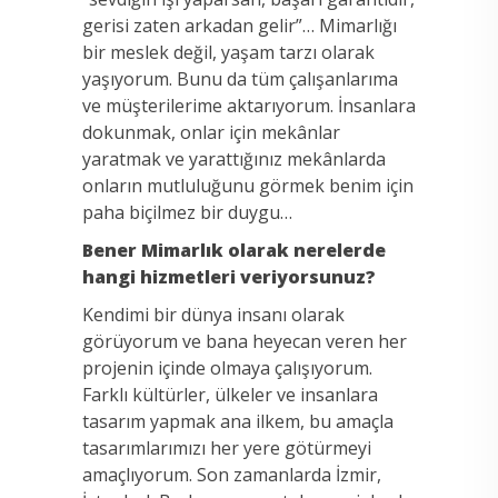
gerisi zaten arkadan gelir”… Mimarlığı
bir meslek değil, yaşam tarzı olarak
yaşıyorum. Bunu da tüm çalışanlarıma
ve müşterilerime aktarıyorum. İnsanlara
dokunmak, onlar için mekânlar
yaratmak ve yarattığınız mekânlarda
onların mutluluğunu görmek benim için
paha biçilmez bir duygu…
Bener Mimarlık olarak nerelerde
hangi hizmetleri veriyorsunuz?
Kendimi bir dünya insanı olarak
görüyorum ve bana heyecan veren her
projenin içinde olmaya çalışıyorum.
Farklı kültürler, ülkeler ve insanlara
tasarım yapmak ana ilkem, bu amaçla
tasarımlarımızı her yere götürmeyi
amaçlıyorum. Son zamanlarda İzmir,