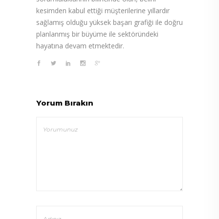
kesimden kabul ettiği müşterilerine yıllardır
sağlamış olduğu yüksek başarı grafiği ile doğru
planlanmış bir büyüme ile sektöründeki
hayatına devam etmektedir.
Yorum Bırakın