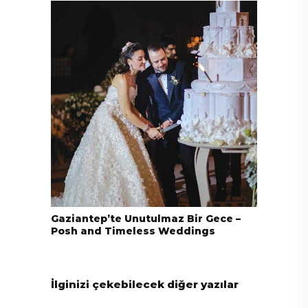
Gaziantep’te Unutulmaz Bir Gece –
Posh and Timeless Weddings
İlginizi çekebilecek diğer yazılar