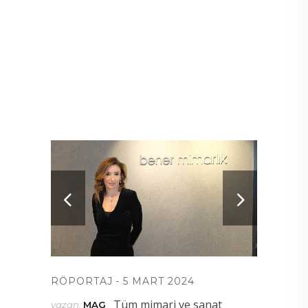
RÖPORTAJ
5 MART 2024
Tüm mimari ve sanat
yazan:
MAG