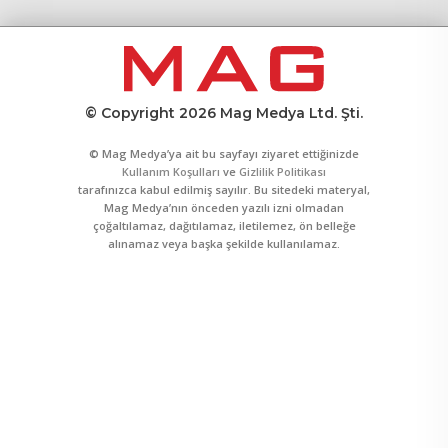
© Copyright 2026 Mag Medya Ltd. Şti.
© Mag Medya’ya ait bu sayfayı ziyaret ettiğinizde
Kullanım Koşulları
ve
Gizlilik Politikası
tarafınızca kabul edilmiş sayılır. Bu sitedeki materyal,
Mag Medya’nın önceden yazılı izni olmadan
çoğaltılamaz, dağıtılamaz, iletilemez, ön belleğe
alınamaz veya başka şekilde kullanılamaz.