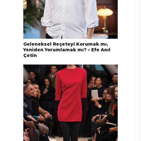
Geleneksel Reçeteyi Korumak mı,
Yeniden Yorumlamak mı? – Efe Anıl
Çetin