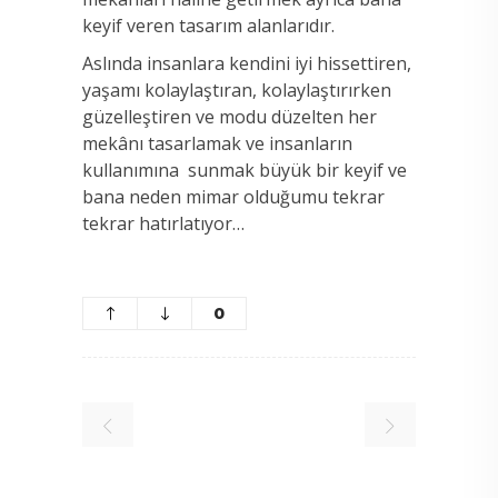
keyif veren tasarım alanlarıdır.
Aslında insanlara kendini iyi hissettiren,
yaşamı kolaylaştıran, kolaylaştırırken
güzelleştiren ve modu düzelten her
mekânı tasarlamak ve insanların
kullanımına sunmak büyük bir keyif ve
bana neden mimar olduğumu tekrar
tekrar hatırlatıyor…
0