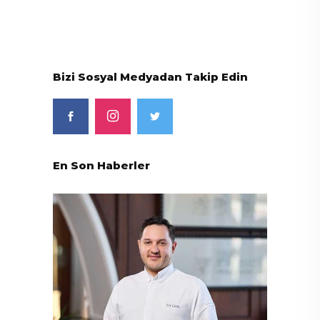
Bizi Sosyal Medyadan Takip Edin
En Son Haberler