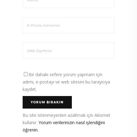
Bir dahaki sefere yorum yapmam için
adımı, e-postayı ve web sitesini bu tarayıcıya
kaydet.
Bu site istenmeyenleri azaltmak için Akismet
kullanır.
Yorum verilerinizin nasıl işlendiğini
öğrenin.