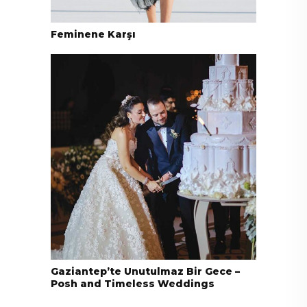
Feminene Karşı
Gaziantep’te Unutulmaz Bir Gece –
Posh and Timeless Weddings