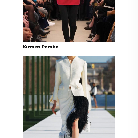
Kırmızı Pembe