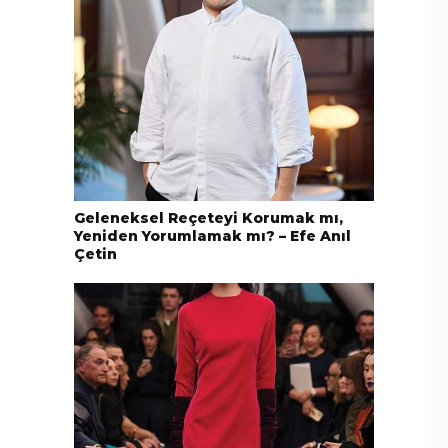
Geleneksel Reçeteyi Korumak mı,
Yeniden Yorumlamak mı? – Efe Anıl
Çetin