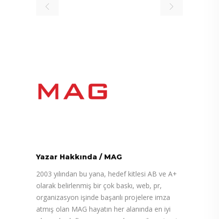
Yazar Hakkında
/
MAG
2003 yılından bu yana, hedef kitlesi AB ve A+
olarak belirlenmiş bir çok baskı, web, pr,
organizasyon işinde başarılı projelere imza
atmış olan MAG hayatın her alanında en iyi