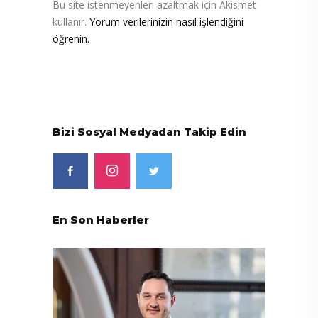
Bu site istenmeyenleri azaltmak için Akismet
kullanır.
Yorum verilerinizin nasıl işlendiğini
öğrenin.
Bizi Sosyal Medyadan Takip Edin
En Son Haberler