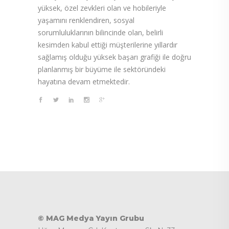
yüksek, özel zevkleri olan ve hobileriyle
yaşamını renklendiren, sosyal
sorumluluklarının bilincinde olan, belirli
kesimden kabul ettiği müşterilerine yıllardır
sağlamış olduğu yüksek başarı grafiği ile doğru
planlanmış bir büyüme ile sektöründeki
hayatına devam etmektedir.
© MAG Medya Yayın Grubu