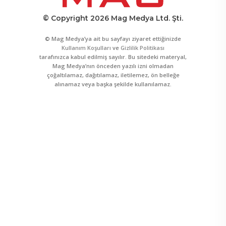
© Copyright 2026 Mag Medya Ltd. Şti.
© Mag Medya’ya ait bu sayfayı ziyaret ettiğinizde
Kullanım Koşulları
ve
Gizlilik Politikası
tarafınızca kabul edilmiş sayılır. Bu sitedeki materyal,
Mag Medya’nın önceden yazılı izni olmadan
çoğaltılamaz, dağıtılamaz, iletilemez, ön belleğe
alınamaz veya başka şekilde kullanılamaz.