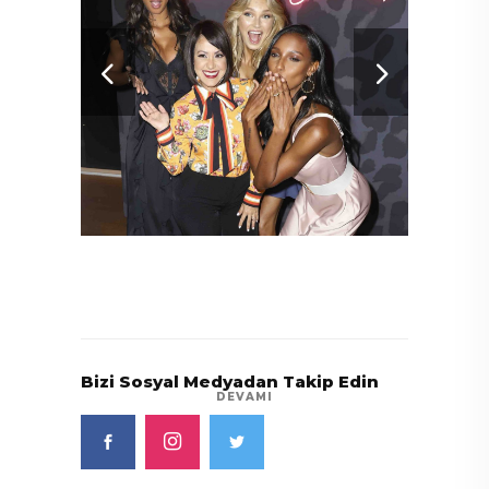
Bizi Sosyal Medyadan Takip Edin
DEVAMI