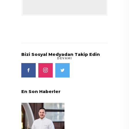
Bizi Sosyal Medyadan Takip Edin
DEVAMI
En Son Haberler