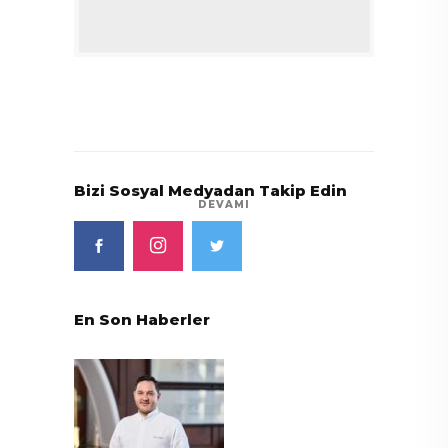
Bizi Sosyal Medyadan Takip Edin
DEVAMI
En Son Haberler