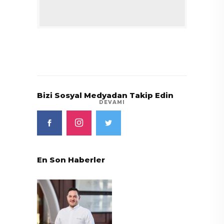
Bizi Sosyal Medyadan Takip Edin
DEVAMI
En Son Haberler