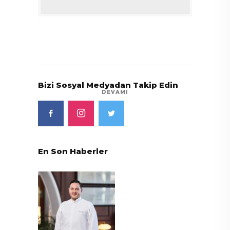
Bizi Sosyal Medyadan Takip Edin
DEVAMI
En Son Haberler