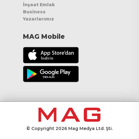
İnşaat Emlak
Business
Yazarlarımız
MAG Mobile
© Copyright 2026 Mag Medya Ltd. Şti.