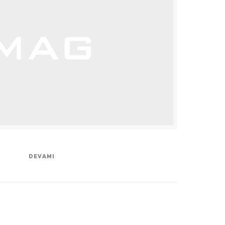
DEVAMI