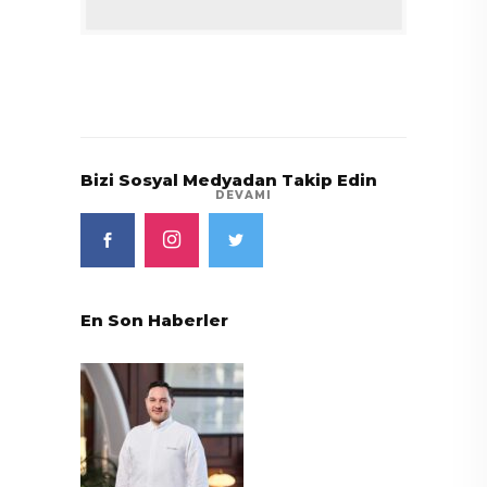
Bizi Sosyal Medyadan Takip Edin
DEVAMI
En Son Haberler