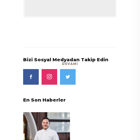
Bizi Sosyal Medyadan Takip Edin
DEVAMI
En Son Haberler