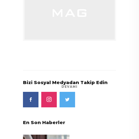
Bizi Sosyal Medyadan Takip Edin
DEVAMI
En Son Haberler