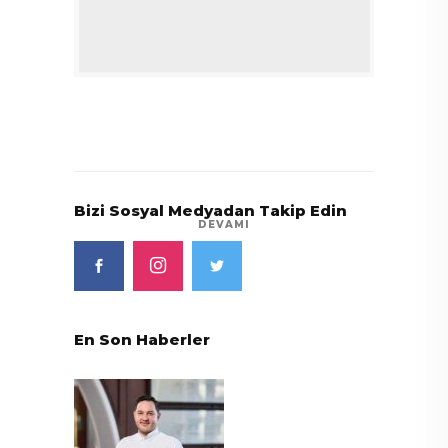
Bizi Sosyal Medyadan Takip Edin
DEVAMI
En Son Haberler