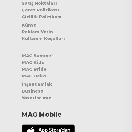
Satış Noktaları
Çerez Politikası
Gizlilik Politikası
Künye
Reklam Verin
Kullanım Koşulları
MAG Summer
MAG Kids
MAG Bride
MAG Deko
İnşaat Emlak
Business
Yazarlarımız
MAG Mobile