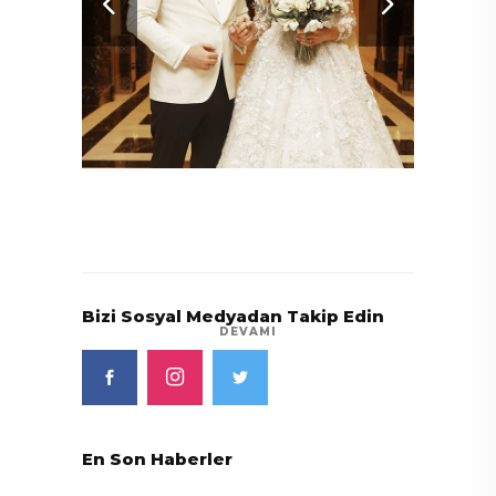
slan
Bizi Sosyal Medyadan Takip Edin
DEVAMI
En Son Haberler