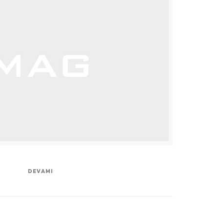
DEVAMI