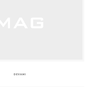
DEVAMI