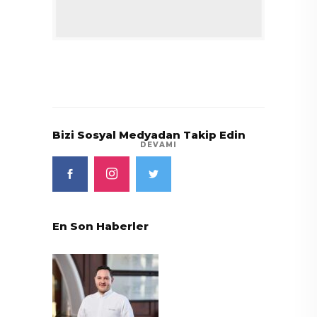
Bizi Sosyal Medyadan Takip Edin
DEVAMI
En Son Haberler