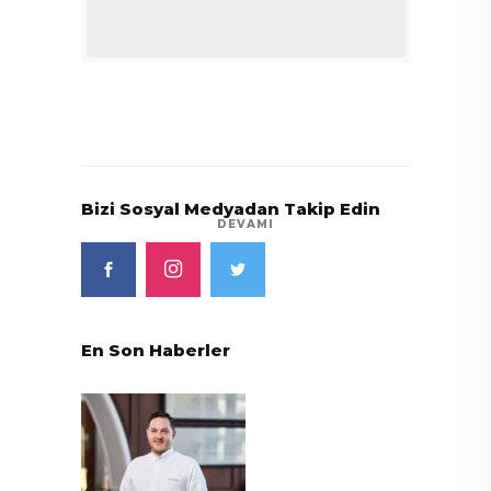
Bizi Sosyal Medyadan Takip Edin
DEVAMI
En Son Haberler