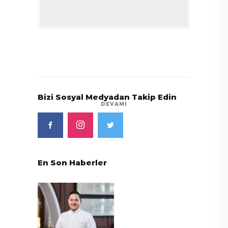
Bizi Sosyal Medyadan Takip Edin
DEVAMI
En Son Haberler