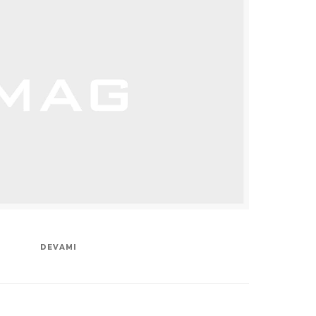
DEVAMI